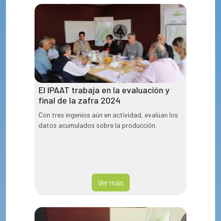
El IPAAT trabaja en la evaluación y
final de la zafra 2024
Con tres ingenios aún en actividad, evalúan los
datos acumulados sobre la producción.
Ver más