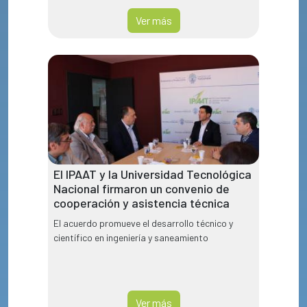
Ver más
El IPAAT y la Universidad Tecnológica
Nacional firmaron un convenio de
cooperación y asistencia técnica
El acuerdo promueve el desarrollo técnico y
científico en ingeniería y saneamiento
Ver más