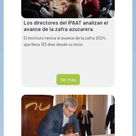
Los directores del IPAAT analizan el
avance de la zafra azucarera
El Instituto revisa el avance de la zafra 2024,
que lleva 133 días desde su inicio
Ver más