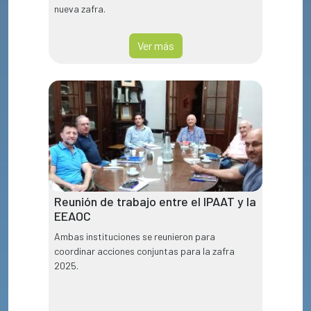
nueva zafra.
Ver más
Reunión de trabajo entre el IPAAT y la
EEAOC
Ambas instituciones se reunieron para
coordinar acciones conjuntas para la zafra
2025.