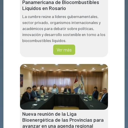
Panamericana de Biocombustibles
Líquidos en Rosario
La cumbre reúne a líderes gubernamentales,
sector privado, organismos internacionales y
académicos para debatir sobre políticas,
innovación y desarrollo sostenible en torno a los
biocombustibles líquidos.
Ver más
Nueva reunión de la Liga
Bioenergética de las Provincias para
avanzar en una agenda regional