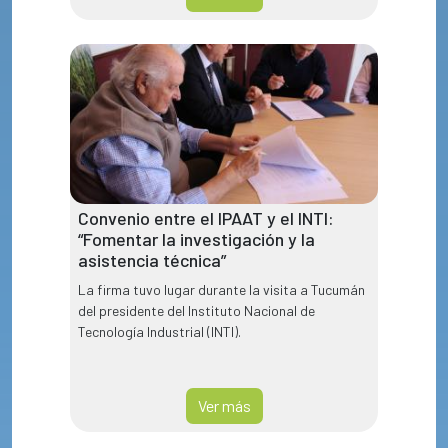
Convenio entre el IPAAT y el INTI:
“Fomentar la investigación y la
asistencia técnica”
La firma tuvo lugar durante la visita a Tucumán
del presidente del Instituto Nacional de
Tecnología Industrial (INTI).
Ver más