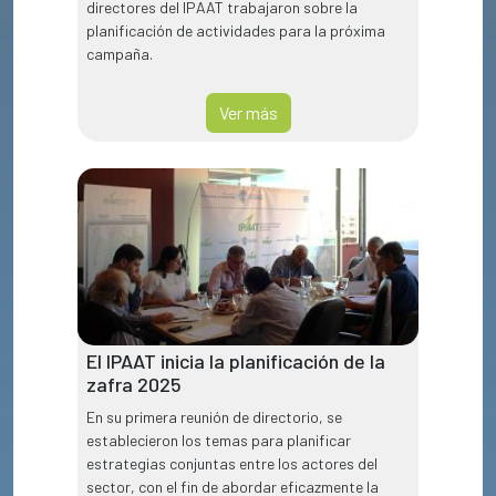
directores del IPAAT trabajaron sobre la
planificación de actividades para la próxima
campaña.
Ver más
El IPAAT inicia la planificación de la
zafra 2025
En su primera reunión de directorio, se
establecieron los temas para planificar
estrategias conjuntas entre los actores del
sector, con el fin de abordar eficazmente la