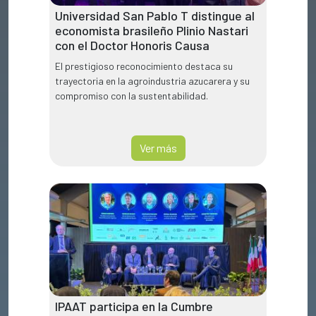
Universidad San Pablo T distingue al
economista brasileño Plinio Nastari
con el Doctor Honoris Causa
El prestigioso reconocimiento destaca su
trayectoria en la agroindustria azucarera y su
compromiso con la sustentabilidad.
Ver más
IPAAT participa en la Cumbre