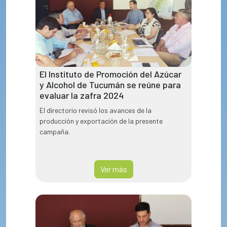
El Instituto de Promoción del Azúcar
y Alcohol de Tucumán se reúne para
evaluar la zafra 2024
El directorio revisó los avances de la
producción y exportación de la presente
campaña.
Ver más