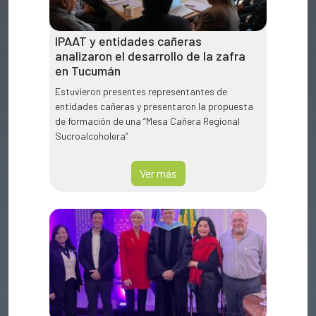
IPAAT y entidades cañeras
analizaron el desarrollo de la zafra
en Tucumán
Estuvieron presentes representantes de
entidades cañeras y presentaron la propuesta
de formación de una “Mesa Cañera Regional
Sucroalcoholera”
Ver más