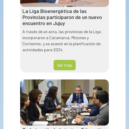
La Liga Bioenergética de las
Provincias participaron de un nuevo
encuentro en Jujuy
A través de un acta, las provincias de la Liga
incorporaron a Catamarca, Misiones y
Corrientes, y se avanzó en la planificación de
actividades para 2024.
Ver más