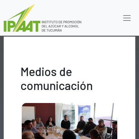
Medios de
comunicación