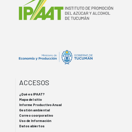
ACCESOS
¿Qué es IPAAT?
Mapa del sitio
Informe Productivo Anual
Gestión ambiental
Correo coorporativo
Uso de Información
Datos abiertos