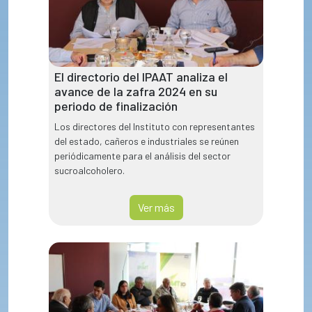
El directorio del IPAAT analiza el
avance de la zafra 2024 en su
periodo de finalización
Los directores del Instituto con representantes
del estado, cañeros e industriales se reúnen
periódicamente para el análisis del sector
sucroalcoholero.
Ver más