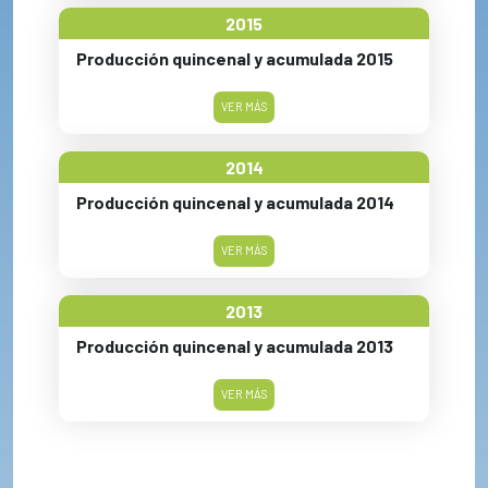
2015
Producción quincenal y acumulada 2015
VER MÁS
2014
Producción quincenal y acumulada 2014
VER MÁS
2013
Producción quincenal y acumulada 2013
VER MÁS