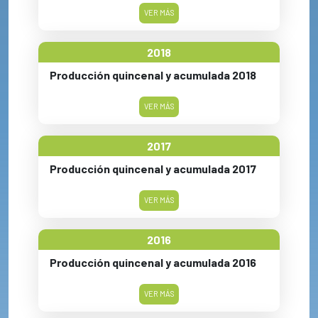
VER MÁS
2018
Producción quincenal y acumulada 2018
VER MÁS
2017
Producción quincenal y acumulada 2017
VER MÁS
2016
Producción quincenal y acumulada 2016
VER MÁS