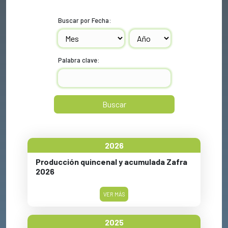
Buscar por Fecha:
Palabra clave:
Buscar
2026
Producción quincenal y acumulada Zafra
2026
VER MÁS
2025