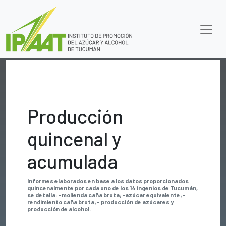
Producción
quincenal y
acumulada
Informes elaborados en base a los datos proporcionados
quincenalmente por cada uno de los 14 ingenios de Tucumán,
se detalla: -molienda caña bruta; -azúcar equivalente; -
rendimiento caña bruta; - producción de azúcares y
producción de alcohol.