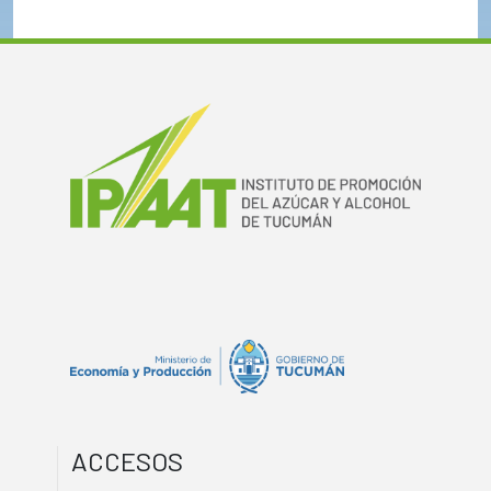
ACCESOS