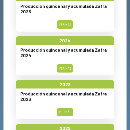
Producción quincenal y acumulada Zafra
2025
VER MÁS
2024
Producción quincenal y acumulada Zafra
2024
VER MÁS
2023
Producción quincenal y acumulada Zafra
2023
VER MÁS
2022