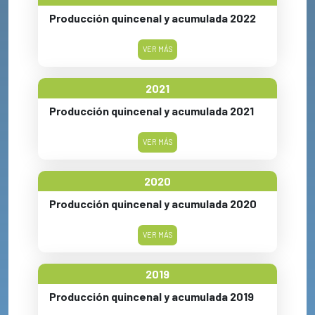
Producción quincenal y acumulada 2022
VER MÁS
2021
Producción quincenal y acumulada 2021
VER MÁS
2020
Producción quincenal y acumulada 2020
VER MÁS
2019
Producción quincenal y acumulada 2019