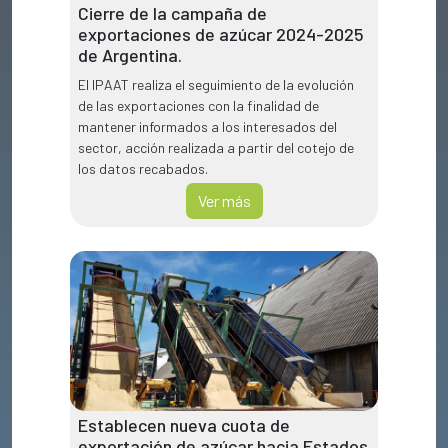
Cierre de la campaña de
exportaciones de azúcar 2024-2025
de Argentina.
El IPAAT realiza el seguimiento de la evolución
de las exportaciones con la finalidad de
mantener informados a los interesados del
sector, acción realizada a partir del cotejo de
los datos recabados.
Ver más
Establecen nueva cuota de
exportación de azúcar hacia Estados