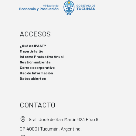
ACCESOS
¿Qué es IPAAT?
Mapa del sitio
Informe Productivo Anual
Gestión ambiental
Correo coorporativo
Uso de Información
Datos abiertos
CONTACTO
Gral. José de San Martín 623 Piso 9.
CP 4000 | Tucumán, Argentina.