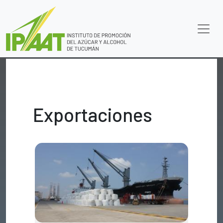
Exportaciones