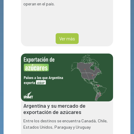
operan en el país.
Ver más
Argentina y su mercado de
exportación de azúcares
Entre los destinos se encuentra Canadá, Chile,
Estados Unidos, Paraguay y Uruguay