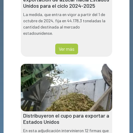
Unidos para el ciclo 2024-2025
La medida, que entra en vigor a partir del 1 de
octubre de 2024, fija en 44.178,3 toneladas la
cantidad destinada al mercado
estadounidense.
Ver más
Distribuyeron el cupo para exportar a
Estados Unidos
En esta adjudicación intervinieron 12 firmas que