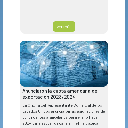
Ver más
Anunciaron la cuota americana de
exportación 2023/2024
La Oficina del Representante Comercial de los
Estados Unidos anunciaron las asignaciones de
contingentes arancelarios para el año fiscal
2024 para azúcar de caña sin refinar, azúcar