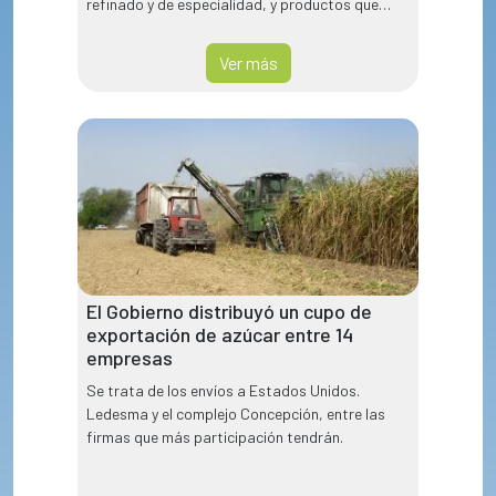
refinado y de especialidad, y productos que
contienen azúcar.
Ver más
El Gobierno distribuyó un cupo de
exportación de azúcar entre 14
empresas
Se trata de los envíos a Estados Unidos.
Ledesma y el complejo Concepción, entre las
firmas que más participación tendrán.