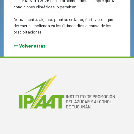
iniciar la zafra 2026 en los próximos días, siempre que las
condiciones climáticas lo permitan.
Actualmente, algunas plantas en la región tuvieron que
detener su molienda en los últimos días a causa de las
precipitaciones.
Volver atrás