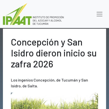
Concepción y San
Isidro dieron inicio su
zafra 2026
Los ingenios Concepción, de Tucumán y San
Isidro, de Salta.