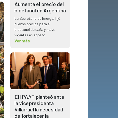
Aumenta el precio del
bioetanol en Argentina
La Secretaría de Energía fijó
nuevos precios para el
bioetanol de caña y maíz,
vigentes en agosto.
Ver más
El IPAAT planteó ante
la vicepresidenta
Villarruel la necesidad
de fortalecer la