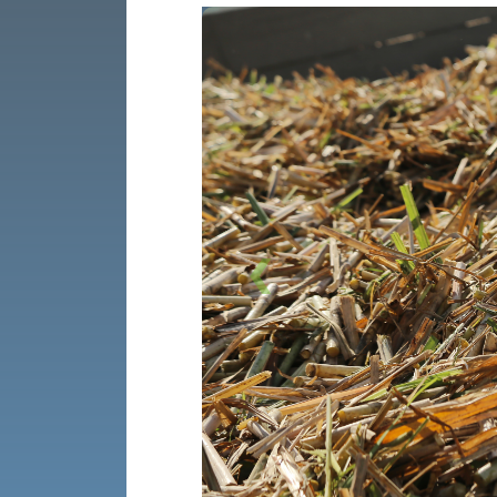
Previous