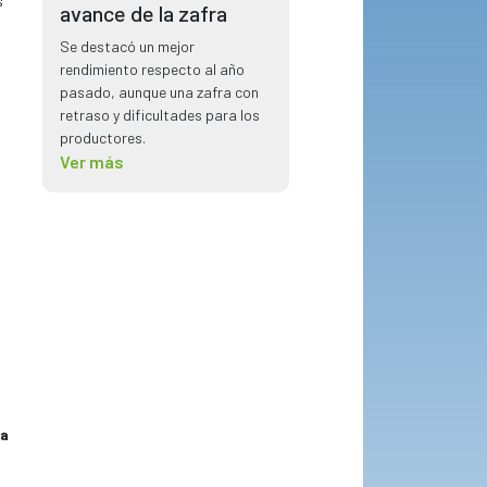
s
avance de la zafra
Se destacó un mejor
rendimiento respecto al año
pasado, aunque una zafra con
retraso y dificultades para los
productores.
Ver más
la