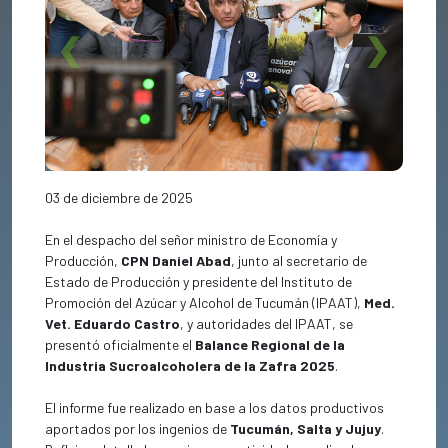
Previous
Next
03 de diciembre de 2025
En el despacho del señor ministro de Economía y
Producción,
CPN Daniel Abad
, junto al secretario de
Estado de Producción y presidente del Instituto de
Promoción del Azúcar y Alcohol de Tucumán (IPAAT),
Med.
Vet. Eduardo Castro
, y autoridades del IPAAT, se
presentó oficialmente el
Balance Regional de la
Industria Sucroalcoholera de la Zafra 2025
.
El informe fue realizado en base a los datos productivos
aportados por los ingenios de
Tucumán, Salta y Jujuy
.