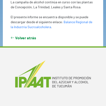
La campaña de alcohol continúa en curso con las plantas
de Concepción, La Trinidad, Leales y Santa Rosa.
El presente informe se encuentra disponible y se puede
descargar desde el siguiente enlace:
Balance Regional de
la Industria Sucroalcoholera
.
Volver atrás