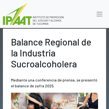
Balance Regional de
la Industria
Sucroalcoholera
Mediante una conferencia de prensa, se presentó
el balance de zafra 2025.