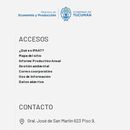
ACCESOS
¿Qué es IPAAT?
Mapa del sitio
Informe Productivo Anual
Gestión ambiental
Correo coorporativo
Uso de Información
Datos abiertos
CONTACTO
Gral. José de San Martín 623 Piso 9.