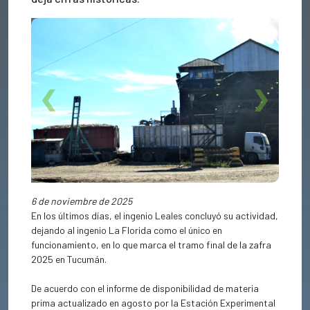
Previous
Next
6 de noviembre de 2025
En los últimos días, el ingenio Leales concluyó su actividad,
dejando al ingenio La Florida como el único en
funcionamiento, en lo que marca el tramo final de la zafra
2025 en Tucumán.
De acuerdo con el informe de disponibilidad de materia
prima actualizado en agosto por la Estación Experimental