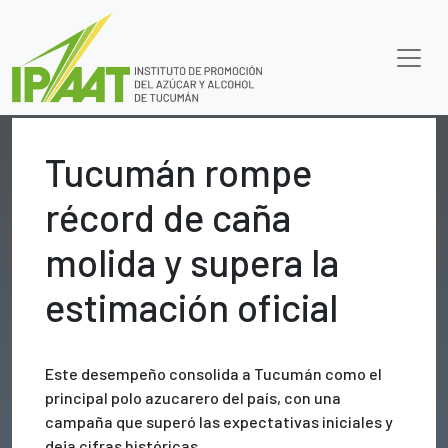
Tucumán rompe
récord de caña
molida y supera la
estimación oficial
Este desempeño consolida a Tucumán como el
principal polo azucarero del país, con una
campaña que superó las expectativas iniciales y
deja cifras históricas.