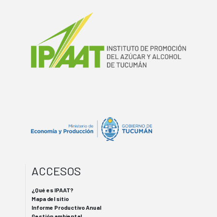
ACCESOS
¿Qué es IPAAT?
Mapa del sitio
Informe Productivo Anual
Gestión ambiental