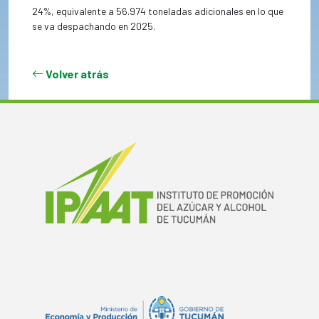
24%, equivalente a 56.974 toneladas adicionales en lo que
se va despachando en 2025.
Volver atrás