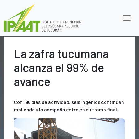
La zafra tucumana
alcanza el 99% de
avance
Con 196 días de actividad, seis ingenios continúan
moliendo y la campaña entra en su tramo final.