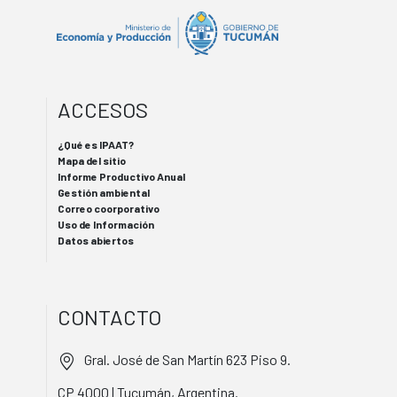
ACCESOS
¿Qué es IPAAT?
Mapa del sitio
Informe Productivo Anual
Gestión ambiental
Correo coorporativo
Uso de Información
Datos abiertos
CONTACTO
Gral. José de San Martín 623 Piso 9.
CP 4000 | Tucumán, Argentina.