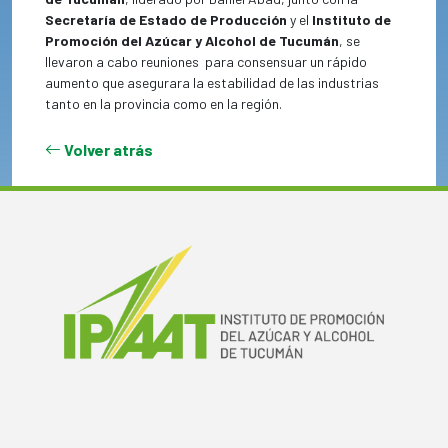
Secretaría de Estado de Producción
y el
Instituto de
Promoción del Azúcar y Alcohol de Tucumán
, se
llevaron a cabo reuniones
para consensuar un rápido
aumento que asegurara la estabilidad de las industrias
tanto en la provincia como en la región.
Volver atrás