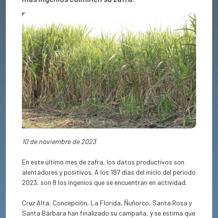
Previous
Next
10 de noviembre de 2023
En este último mes de zafra, los datos productivos son
alentadores y positivos. A los 187 días del inicio del periodo
2023, son 8 los ingenios que se encuentran en actividad.
Cruz Alta, Concepción, La Florida, Ñuñorco, Santa Rosa y
Santa Bárbara han finalizado su campaña, y se estima que