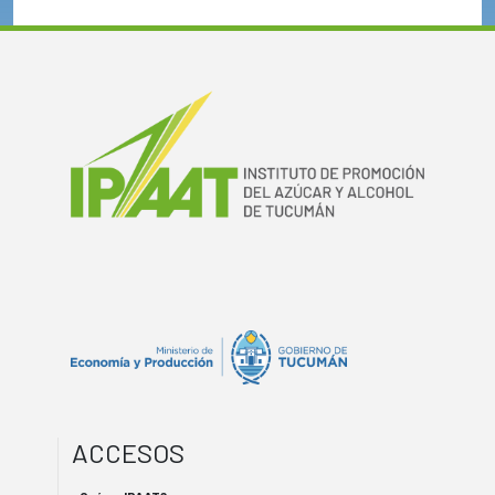
ACCESOS