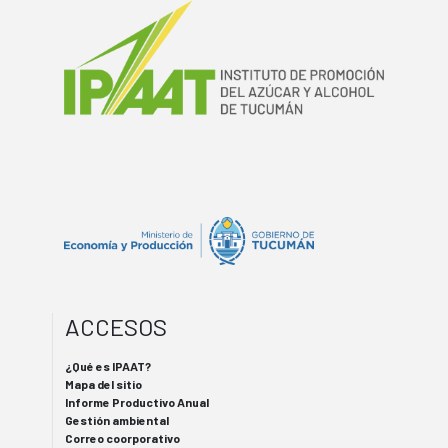
ACCESOS
¿Qué es IPAAT?
Mapa del sitio
Informe Productivo Anual
Gestión ambiental
Correo coorporativo