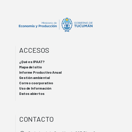
ACCESOS
¿Qué es IPAAT?
Mapa del sitio
Informe Productivo Anual
Gestión ambiental
Correo coorporativo
Uso de Información
Datos abiertos
CONTACTO