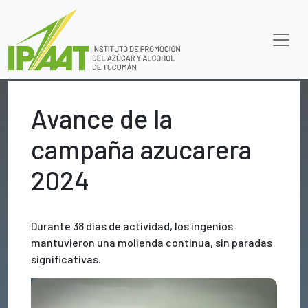
Avance de la
campaña azucarera
2024
Durante 38 días de actividad, los ingenios
mantuvieron una molienda continua, sin paradas
significativas.